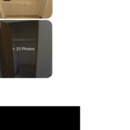
+ 10 Photos