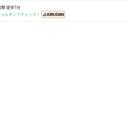
駅 徒歩7分
ジョルダンでチェック！