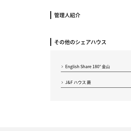
管理人紹介
その他のシェアハウス
English Share 180° 金山
J&F ハウス 蕨