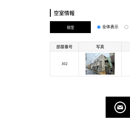
空室情報
全体表示
個室
部屋番号
写真
302