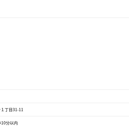
丁目31-11
10分以内