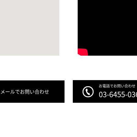
お電話でお問い合わせ
メールでお問い合わせ
03-6455-03