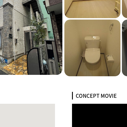
CONCEPT MOVIE