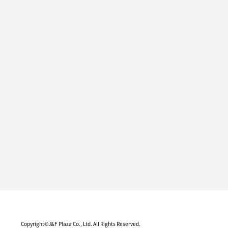
Copyright©J&F Plaza Co., Ltd. All Rights Reserved.