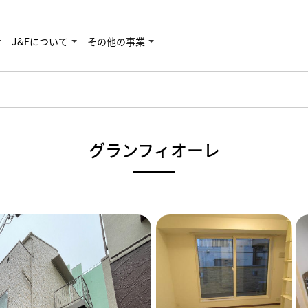
J&Fについて
その他の事業
グランフィオーレ