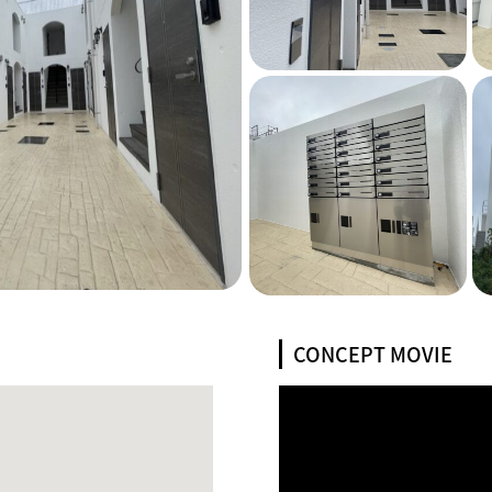
CONCEPT MOVIE