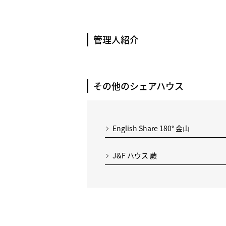
管理人紹介
その他のシェアハウス
English Share 180° 金山
J&F ハウス 蕨