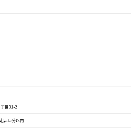
目31-2
徒歩15分以内