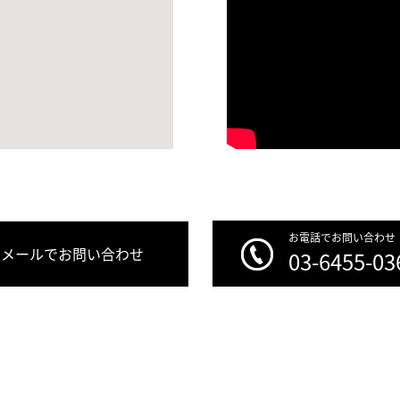
お電話でお問い合わせ
メールでお問い合わせ
03-6455-03