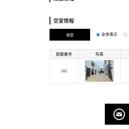
空室情報
全体表示
個室
部屋番号
写真
102