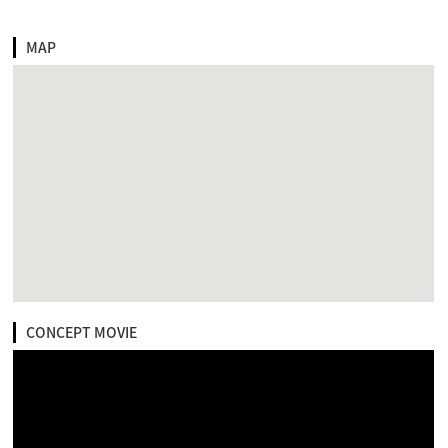
MAP
CONCEPT MOVIE