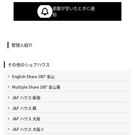
部屋が空いたときに通
知
管理人紹介
その他のシェアハウス
English Share 180° 金山
Multiple Share 180° 金山東
J&F ハウス 新宿
J&F ハウス 蕨
J&F ハウス 大阪
J&F ハウス 大阪Ⅱ