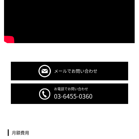
メールでお問い合わせ
お電話でお問い合わせ
03-6455-0360
月額費用