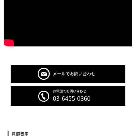
メールでお問い合わせ
お電話でお問い合わせ
03-6455-0360
月額費用