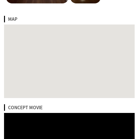
MAP
CONCEPT MOVIE