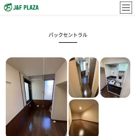
パックセントラル