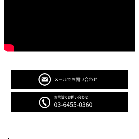
メールでお問い合わせ
お電話でお問い合わせ
03-6455-0360