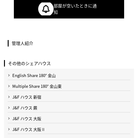
部屋が空いたときに通
知
管理人紹介
その他のシェアハウス
English Share 180° 金山
Multiple Share 180° 金山東
J&F ハウス 新宿
J&F ハウス 蕨
J&F ハウス 大阪
J&F ハウス 大阪Ⅱ