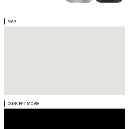
MAP
CONCEPT MOVIE