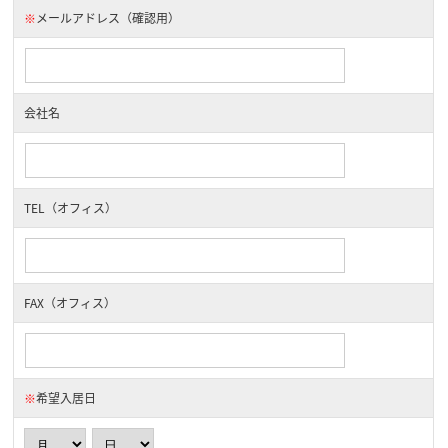
※
メールアドレス（確認用）
会社名
TEL（オフィス）
FAX（オフィス）
※
希望入居日