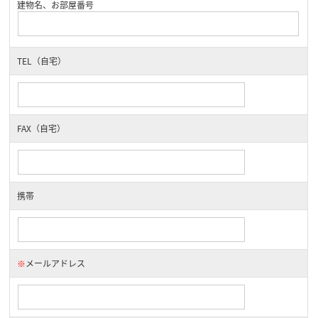
建物名、お部屋番号
TEL（自宅）
FAX（自宅）
携帯
※
メールアドレス