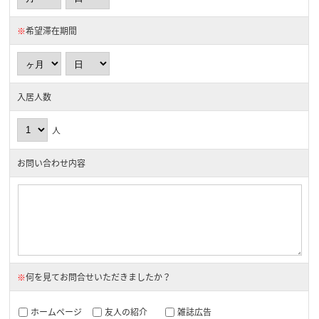
※
希望滞在期間
入居人数
人
お問い合わせ内容
※
何を見てお問合せいただきましたか？
ホームページ
友人の紹介
雑誌広告