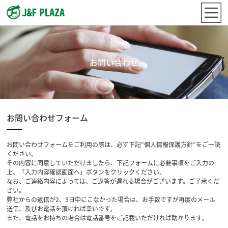
お問い合わせ
お問い合わせフォーム
お問い合わせフォームをご利用の際は、必ず下記”個人情報保護方針”をご一読
ください。
その内容に同意していただけましたら、下記フォームに必要事項をご入力の
上、「入力内容確認画面へ」ボタンをクリックください。
なお、ご連絡内容によっては、ご返答が遅れる場合がございます。ご了承くだ
さい。
弊社からの返信が2、3日中にこなかった場合は、お手数ですが再度のメール
送信、及びお電話を頂ければ幸いです。
また、電話をお持ちの場合は電話番号をご記載いただければ助かります。