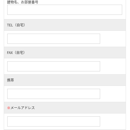
建物名、お部屋番号
TEL（自宅）
FAX（自宅）
携帯
※
メールアドレス