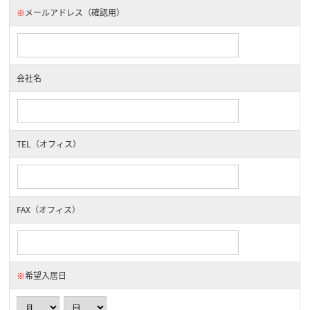
※
メールアドレス（確認用）
会社名
TEL（オフィス）
FAX（オフィス）
※
希望入居日