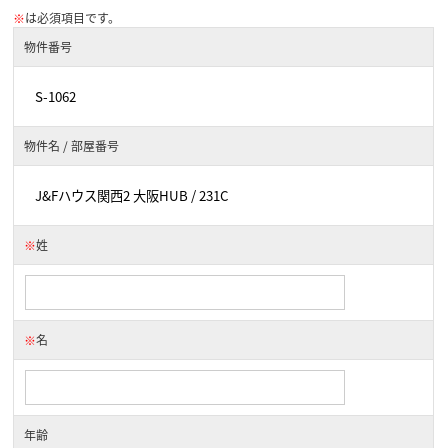
※
は必須項目です。
物件番号
物件名 / 部屋番号
※
姓
※
名
年齢