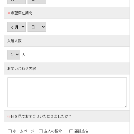
※
希望滞在期間
入居人数
人
お問い合わせ内容
※
何を見てお問合せいただきましたか？
ホームページ
友人の紹介
雑誌広告