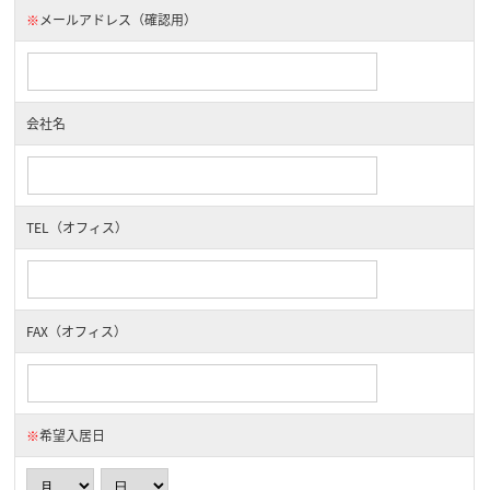
※
メールアドレス（確認用）
会社名
TEL（オフィス）
FAX（オフィス）
※
希望入居日