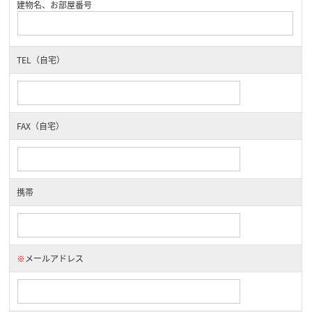
建物名、お部屋番号
TEL（自宅）
FAX（自宅）
携帯
※
メールアドレス