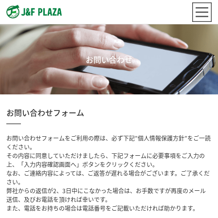
お問い合わせ
お問い合わせフォーム
お問い合わせフォームをご利用の際は、必ず下記”個人情報保護方針”をご一読
ください。
その内容に同意していただけましたら、下記フォームに必要事項をご入力の
上、「入力内容確認画面へ」ボタンをクリックください。
なお、ご連絡内容によっては、ご返答が遅れる場合がございます。ご了承くだ
さい。
弊社からの返信が2、3日中にこなかった場合は、お手数ですが再度のメール
送信、及びお電話を頂ければ幸いです。
また、電話をお持ちの場合は電話番号をご記載いただければ助かります。