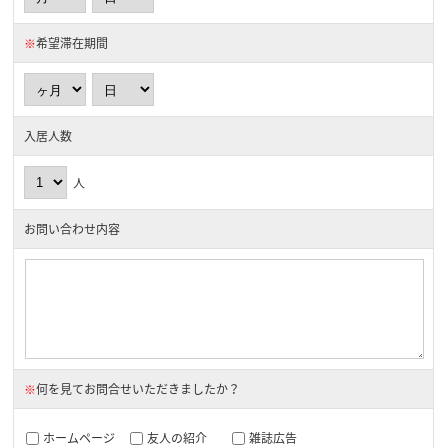
※
希望滞在期間
入居人数
人
お問い合わせ内容
※
何を見てお問合せいただきましたか？
ホームページ
友人の紹介
雑誌広告