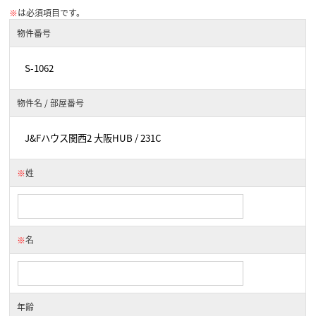
※
は必須項目です。
物件番号
物件名 / 部屋番号
※
姓
※
名
年齢