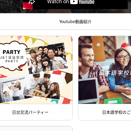
Youtube動画紹介
日台交流パーティー
日本語学校のご