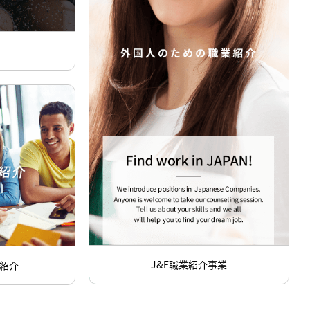
J&F職業紹介事業
紹介