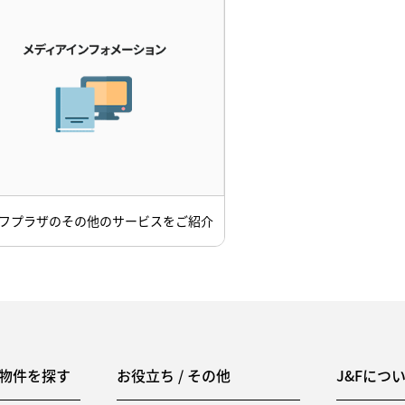
フプラザのその他のサービスをご紹介
物件を探す
お役立ち / その他
J&Fにつ