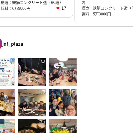
構造：鉄筋コンクリート造（RC造）
内
17
構造：鉄筋コンクリート造（R
賃料：6万9000円
賃料：5万3000円
jaf_plaza