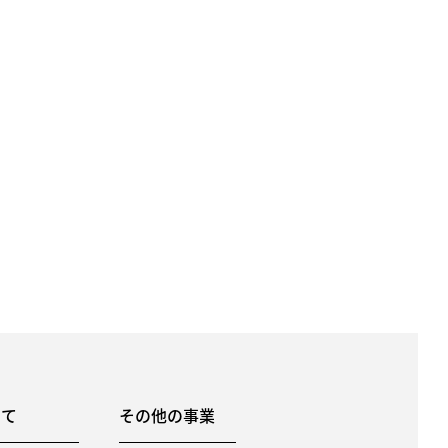
いて
その他の事業