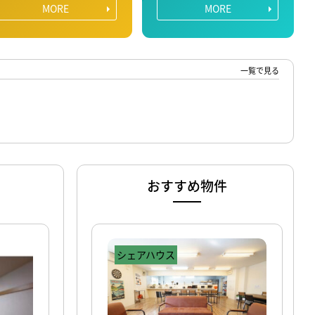
MORE
MORE
一覧で見る
おすすめ物件
シェアハウス