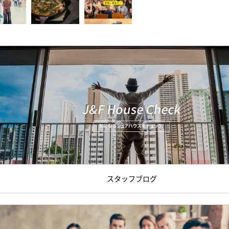
スタッフブログ