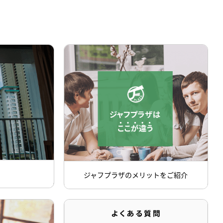
ジャフプラザのメリットをご紹介