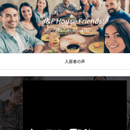
入居者の声