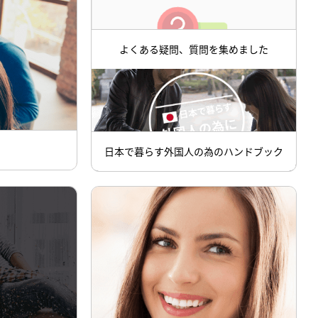
よくある疑問、質問を集めました
日本で暮らす外国人の為のハンドブック