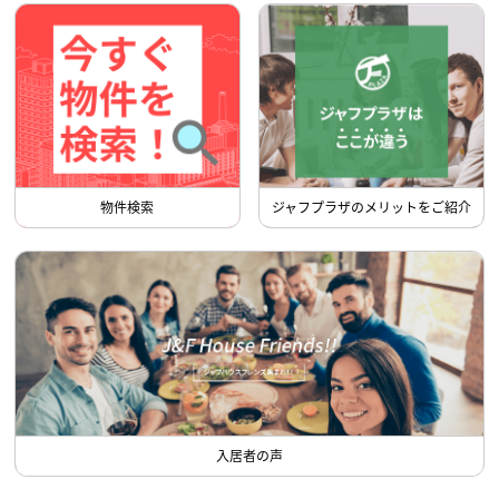
物件検索
ジャフプラザのメリットをご紹介
入居者の声