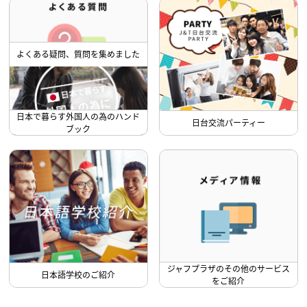
よくある疑問、質問を集めました
日本で暮らす外国人の為のハンド
日台交流パーティー
ブック
ジャフプラザのその他のサービス
日本語学校のご紹介
をご紹介