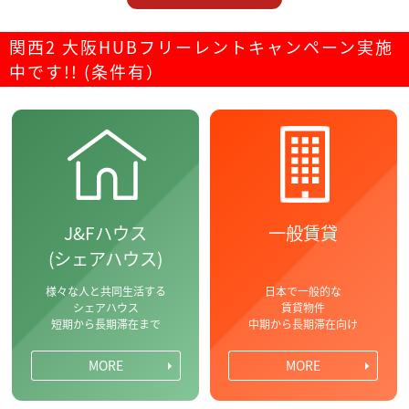
関西2 大阪HUBフリーレントキャンペーン実施
中です!! (条件有）
J&Fハウス
一般賃貸
(シェアハウス)
様々な人と共同生活する
日本で一般的な
シェアハウス
賃貸物件
短期から長期滞在まで
中期から長期滞在向け
MORE
MORE