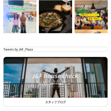
Tweets by JAF_Plaza
スタッフブログ