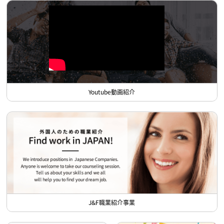
Youtube動画紹介
J&F職業紹介事業