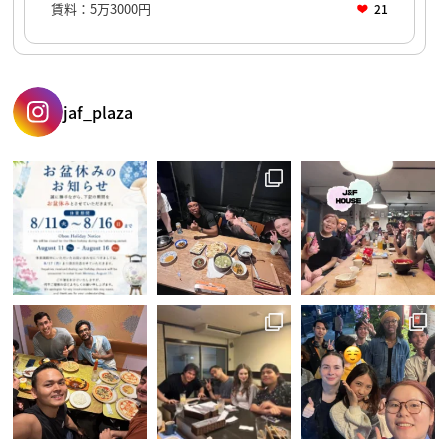
賃料：5万3000円
21
jaf_plaza