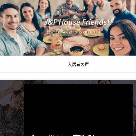
入居者の声