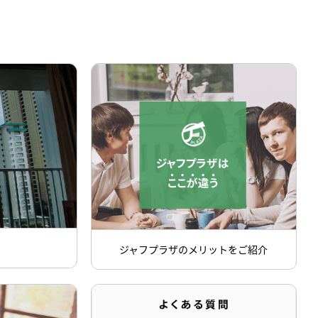
ジャフプラザのメリットをご紹介