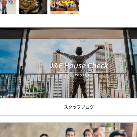
スタッフブログ