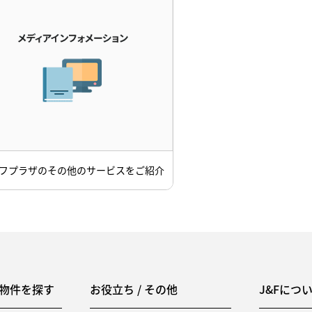
フプラザのその他のサービスをご紹介
物件を探す
お役立ち / その他
J&Fにつ