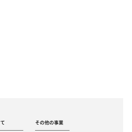
いて
その他の事業