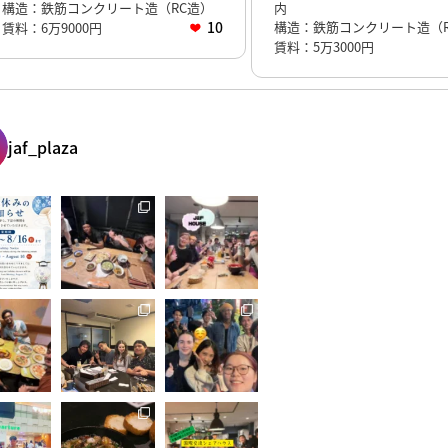
構造：鉄筋コンクリート造（RC造）
内
10
構造：鉄筋コンクリート造（R
賃料：6万9000円
賃料：5万3000円
jaf_plaza