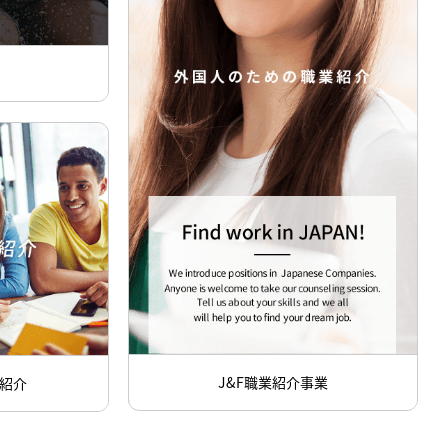
J&F職業紹介事業
紹介