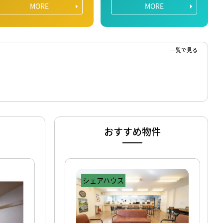
MORE
MORE
一覧で見る
おすすめ物件
シェアハウス