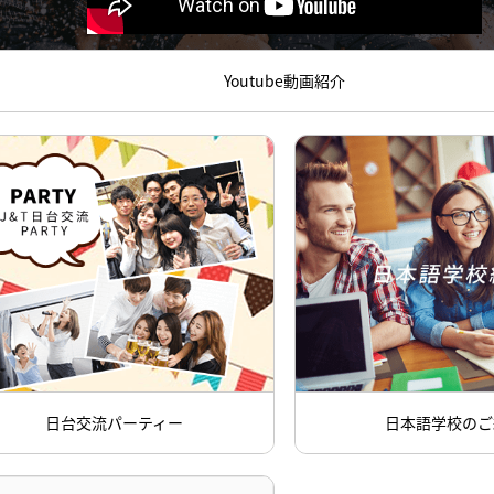
Youtube動画紹介
日台交流パーティー
日本語学校のご