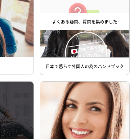
よくある疑問、質問を集めました
日本で暮らす外国人の為のハンドブック