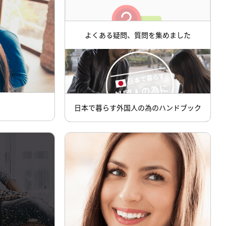
よくある疑問、質問を集めました
日本で暮らす外国人の為のハンドブック