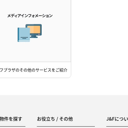
フプラザのその他のサービスをご紹介
物件を探す
お役立ち / その他
J&Fにつ