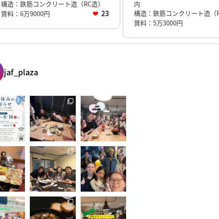
構造：鉄筋コンクリート造（RC造）
内
23
構造：鉄筋コンクリート造（R
賃料：6万9000円
賃料：5万3000円
jaf_plaza