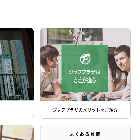
ジャフプラザのメリットをご紹介