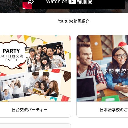
Youtube動画紹介
日台交流パーティー
日本語学校のご