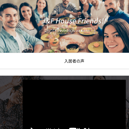
入居者の声