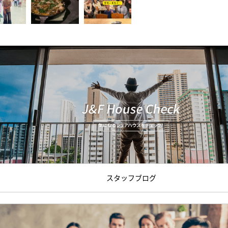
スタッフブログ