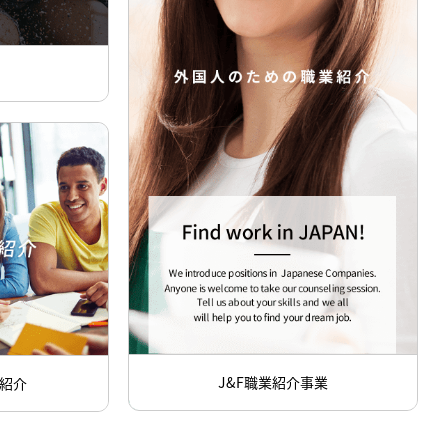
J&F職業紹介事業
紹介