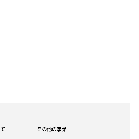
いて
その他の事業