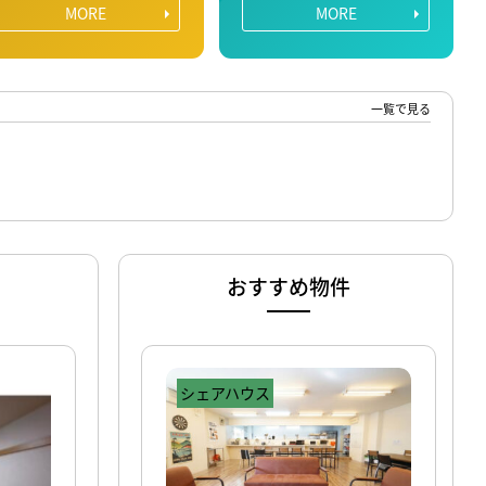
MORE
MORE
一覧で見る
おすすめ物件
シェアハウス