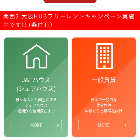
関西2 大阪HUBフリーレントキャンペーン実施
中です!! (条件有）
J&Fハウス
一般賃貸
(シェアハウス)
様々な人と共同生活する
日本で一般的な
シェアハウス
賃貸物件
短期から長期滞在まで
中期から長期滞在向け
MORE
MORE