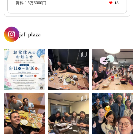
賃料：5万3000円
18
jaf_plaza