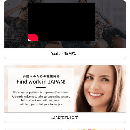
Youtube動画紹介
J&F職業紹介事業