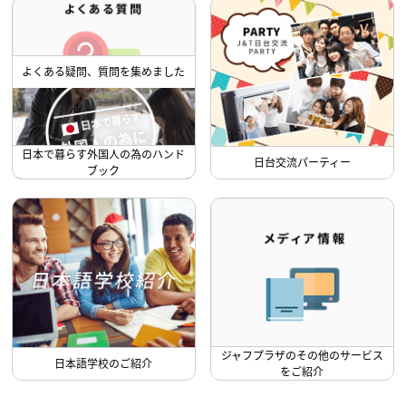
よくある疑問、質問を集めました
日本で暮らす外国人の為のハンド
日台交流パーティー
ブック
ジャフプラザのその他のサービス
日本語学校のご紹介
をご紹介