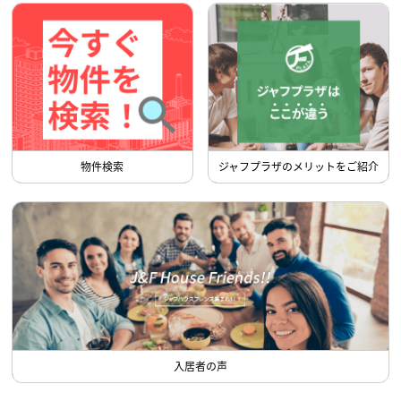
物件検索
ジャフプラザのメリットをご紹介
入居者の声