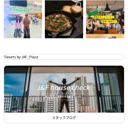
Tweets by JAF_Plaza
スタッフブログ