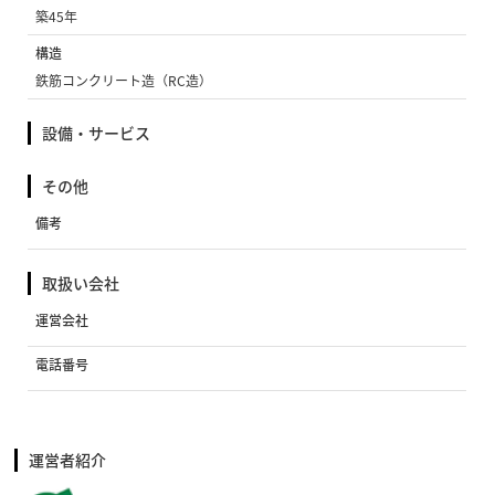
築45年
構造
鉄筋コンクリート造（RC造）
設備・サービス
その他
備考
取扱い会社
運営会社
電話番号
運営者紹介