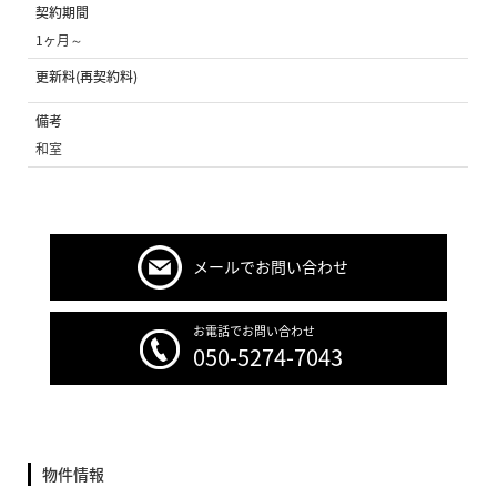
契約期間
1ヶ月～
更新料(再契約料)
備考
和室
メールでお問い合わせ
お電話でお問い合わせ
050-5274-7043
物件情報