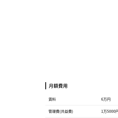
月額費用
賃料
6万円
管理費(共益費)
1万5000