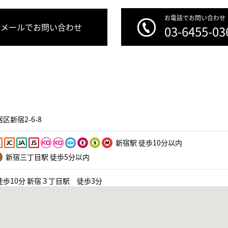
お電話でお問い合わせ
メールでお問い合わせ
03-6455-03
区新宿2-6-8
新宿駅 徒歩10分以内
新宿三丁目駅 徒歩5分以内
歩10分 新宿３丁目駅 徒歩3分