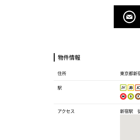
物件情報
住所
東京都新宿
駅
アクセス
新宿駅 徒