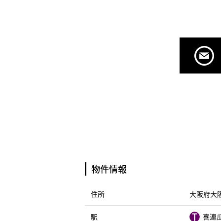
物件情報
住所
大阪府大阪
駅
喜連瓜