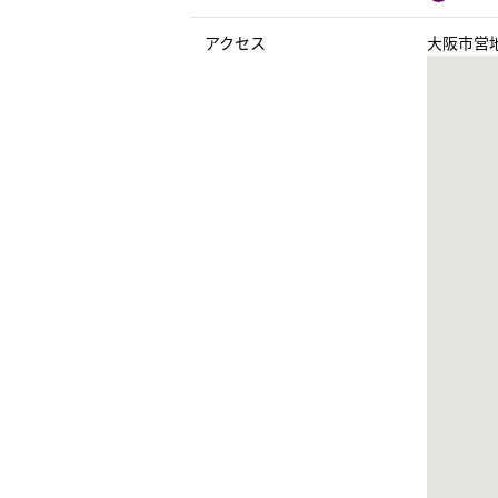
アクセス
大阪市営