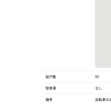
総戸数
95
駐車場
なし
備考
自転車の