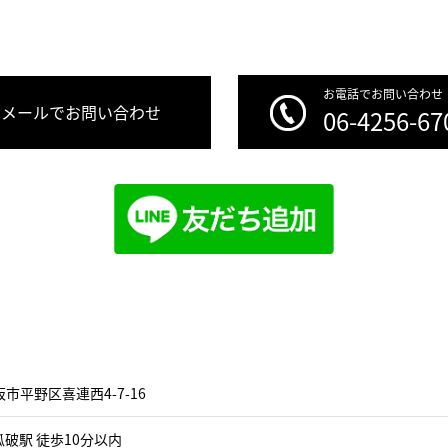
お電話でお問い合わせ
メールでお問い合わせ
06-4256-67
市平野区喜連西4-7-16
破駅 徒歩10分以内