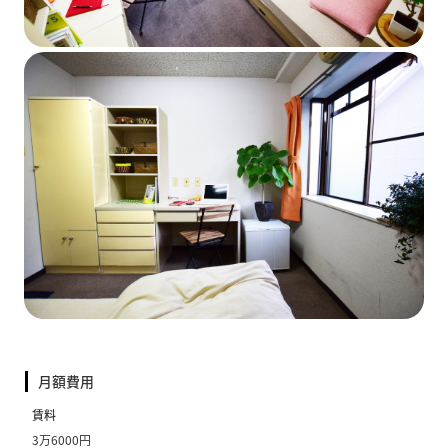
月額費用
賃料
3万6000円