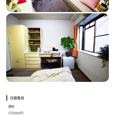
月額費用
賃料
3万6000円