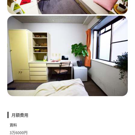
月額費用
賃料
3万6000円