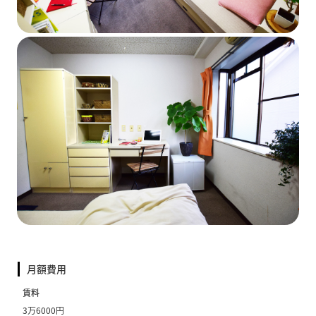
月額費用
賃料
3万6000円