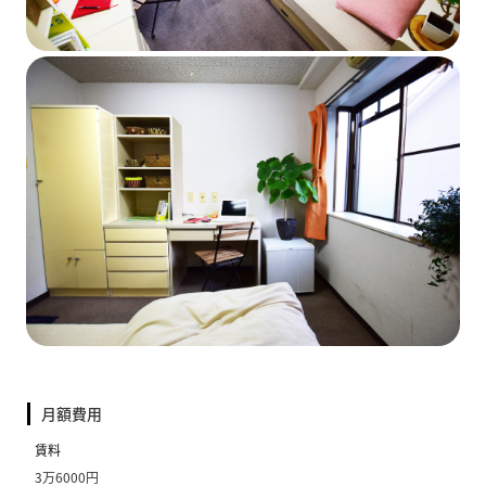
月額費用
賃料
3万6000円