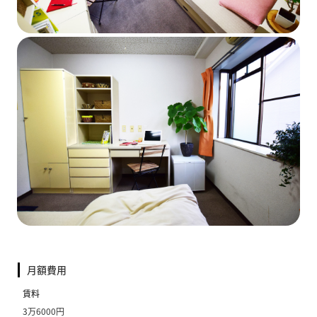
月額費用
賃料
3万6000円