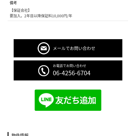
備考
【保証会社】
要加入。2年目以降保証料10,000円/年
メールでお問い合わせ
お電話でお問い合わせ
06-4256-6704
物件情報