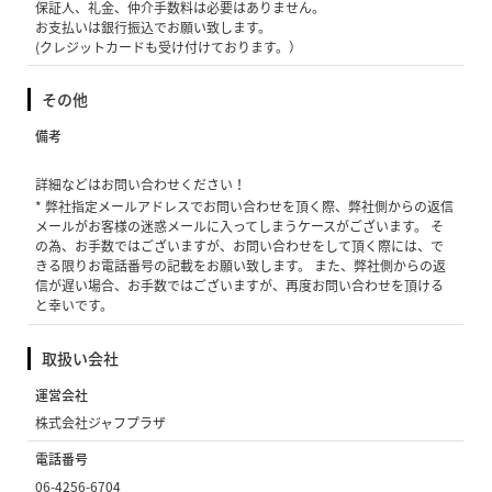
保証人、礼金、仲介手数料は必要はありません。
お支払いは銀行振込でお願い致します。
(クレジットカードも受け付けております。）
その他
備考
詳細などはお問い合わせください！
* 弊社指定メールアドレスでお問い合わせを頂く際、弊社側からの返信
メールがお客様の迷惑メールに入ってしまうケースがございます。 そ
の為、お手数ではございますが、お問い合わせをして頂く際には、で
きる限りお電話番号の記載をお願い致します。 また、弊社側からの返
信が遅い場合、お手数ではございますが、再度お問い合わせを頂ける
と幸いです。
取扱い会社
運営会社
株式会社ジャフプラザ
電話番号
06-4256-6704