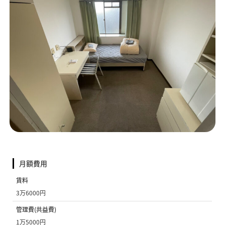
月額費用
賃料
3万6000円
管理費(共益費)
1万5000円