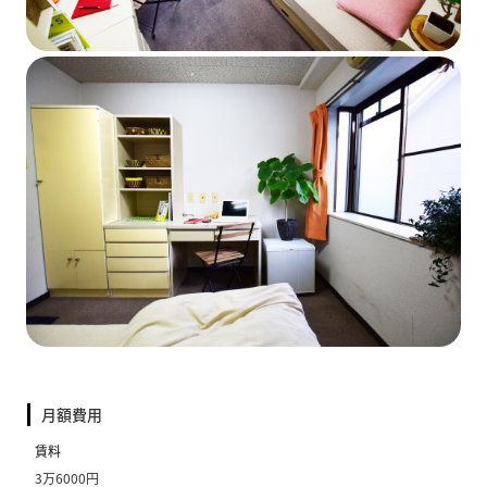
月額費用
賃料
3万6000円