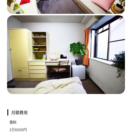
月額費用
賃料
3万6000円