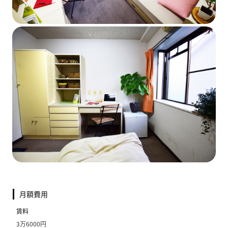
月額費用
賃料
3万6000円