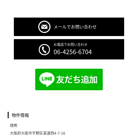
メールでお問い合わせ
お電話でお問い合わせ
06-4256-6704
物件情報
住所
大阪府大阪市平野区喜連西4-7-16