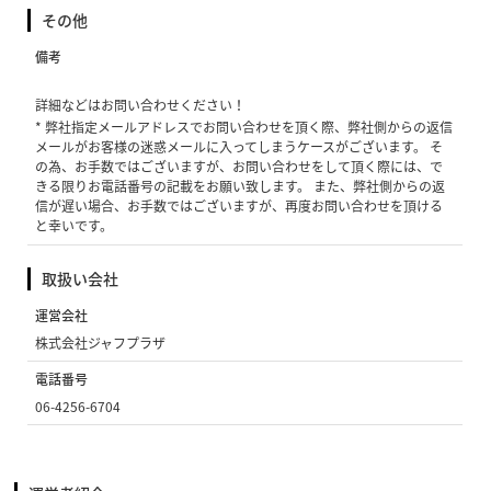
その他
備考
詳細などはお問い合わせください！
* 弊社指定メールアドレスでお問い合わせを頂く際、弊社側からの返信
メールがお客様の迷惑メールに入ってしまうケースがございます。 そ
の為、お手数ではございますが、お問い合わせをして頂く際には、で
きる限りお電話番号の記載をお願い致します。 また、弊社側からの返
信が遅い場合、お手数ではございますが、再度お問い合わせを頂ける
と幸いです。
取扱い会社
運営会社
株式会社ジャフプラザ
電話番号
06-4256-6704