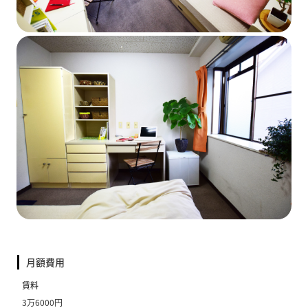
月額費用
賃料
3万6000円