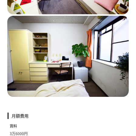
月額費用
賃料
3万6000円