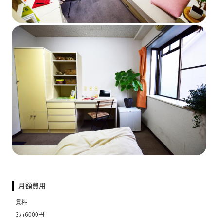
月額費用
賃料
3万6000円