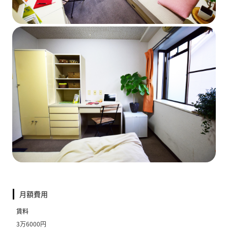
月額費用
賃料
3万6000円