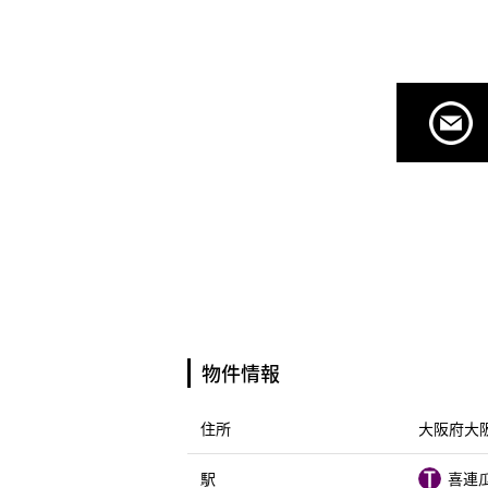
物件情報
住所
大阪府大阪
駅
喜連瓜