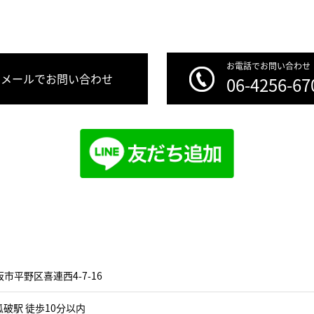
お電話でお問い合わせ
メールでお問い合わせ
06-4256-67
市平野区喜連西4-7-16
破駅 徒歩10分以内