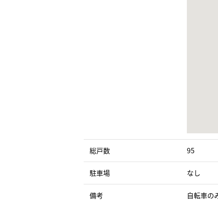
総戸数
95
駐車場
なし
備考
自転車の