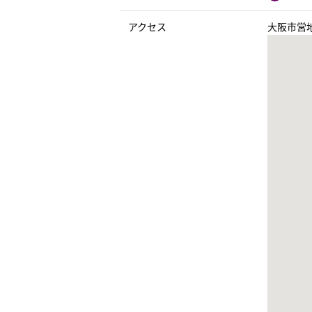
アクセス
大阪市営