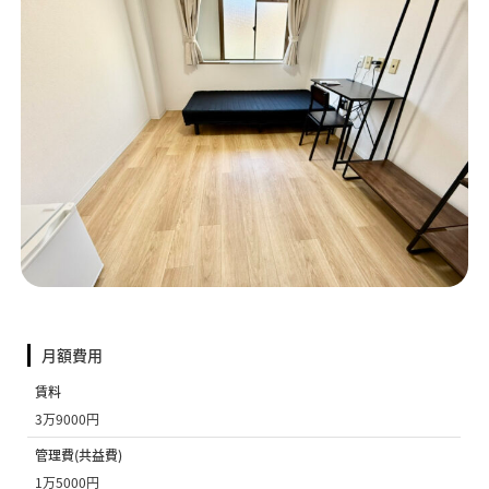
月額費用
賃料
3万9000円
管理費(共益費)
1万5000円