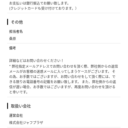
お支払いは銀行振込でお願い致します。
(クレジットカードも受け付けております。）
その他
担当者名
桑原
備考
詳細などはお問い合わせください！
* 弊社指定メールアドレスでお問い合わせを頂く際、弊社側からの返信
メールがお客様の迷惑メールに入ってしまうケースがございます。 そ
の為、お手数ではございますが、お問い合わせをして頂く際には、で
きる限りお電話番号の記載をお願い致します。 また、弊社側からの返
信が遅い場合、お手数ではございますが、再度お問い合わせを頂ける
と幸いです。
取扱い会社
運営会社
株式会社ジャフプラザ