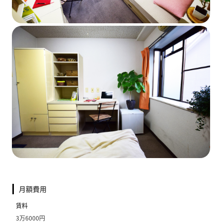
月額費用
賃料
3万6000円