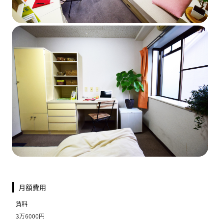
月額費用
賃料
3万6000円