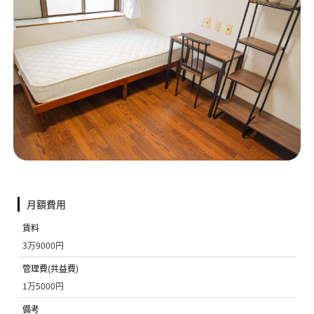
月額費用
賃料
3万9000円
管理費(共益費)
1万5000円
備考