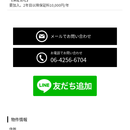
【保証会社】
要加入。2年目以降保証料10,000円/年
メールでお問い合わせ
お電話でお問い合わせ
06-4256-6704
物件情報
住所