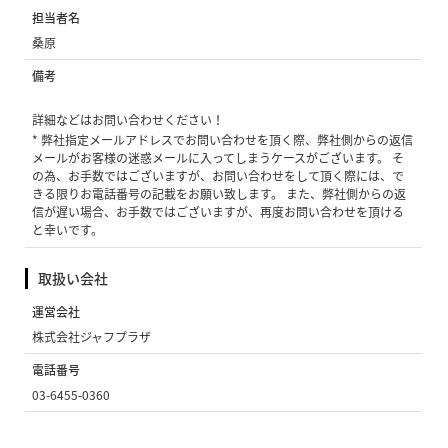
担当者名
桑原
備考
詳細などはお問い合わせください！
* 弊社指定メールアドレスでお問い合わせを頂く際、弊社側からの返信
メールがお客様の迷惑メールに入ってしまうケースがございます。 そ
の為、お手数ではございますが、お問い合わせをして頂く際には、で
きる限りお電話番号の記載をお願い致します。 また、弊社側からの返
信が遅い場合、お手数ではございますが、再度お問い合わせを頂ける
と幸いです。
取扱い会社
運営会社
株式会社ジャフプラザ
電話番号
03-6455-0360