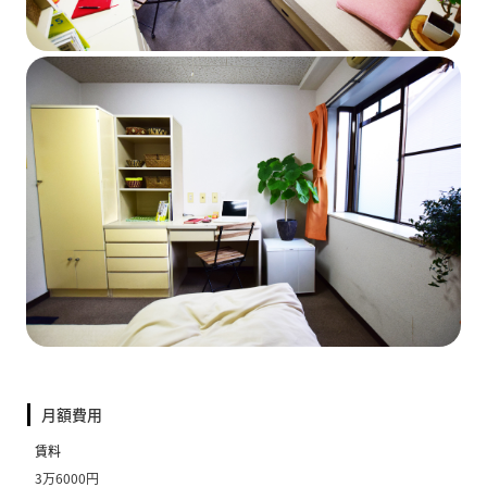
月額費用
賃料
3万6000円