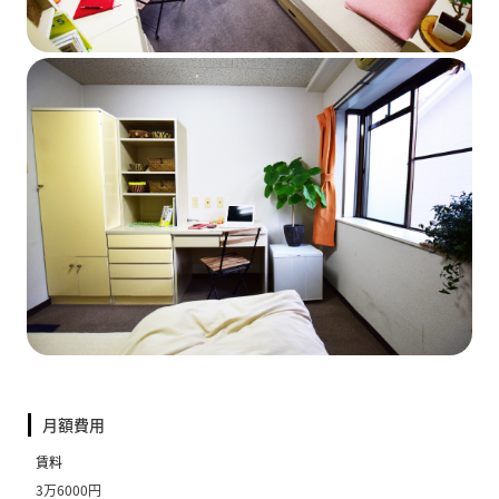
月額費用
賃料
3万6000円