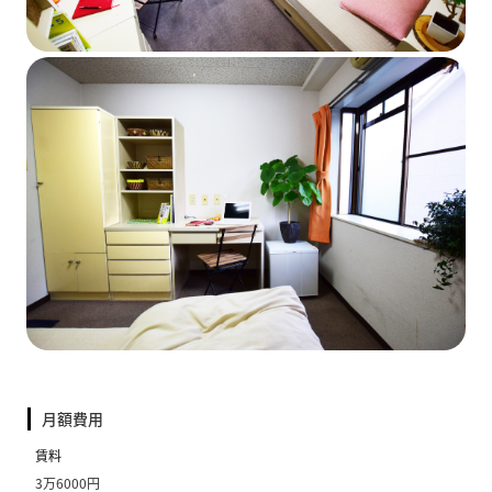
月額費用
賃料
3万6000円