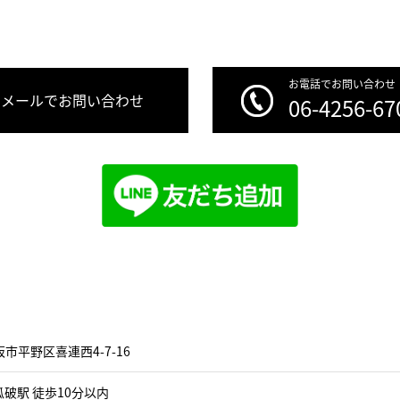
お電話でお問い合わせ
メールでお問い合わせ
06-4256-67
市平野区喜連西4-7-16
破駅 徒歩10分以内