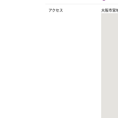
アクセス
大阪市営