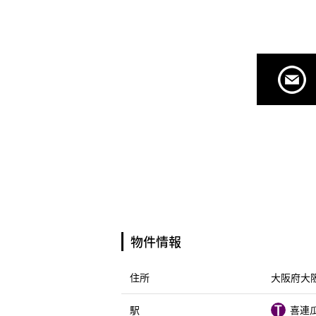
物件情報
住所
大阪府大阪
駅
喜連瓜