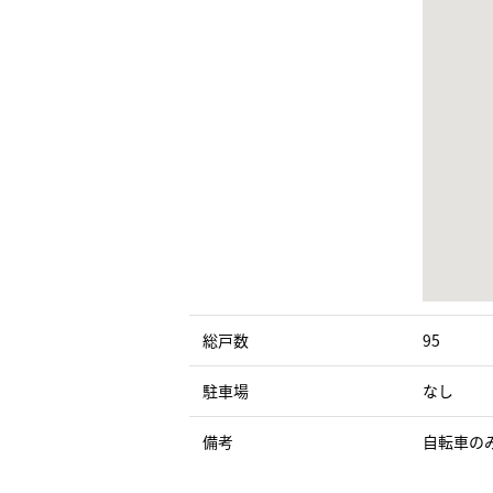
総戸数
95
駐車場
なし
備考
自転車の