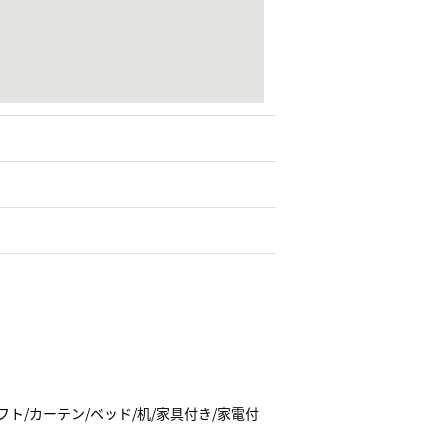
フト/カーテン/ベッド/机/家具付き/家電付