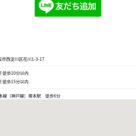
市西淀川区花川1-3-17
 徒歩10分以内
 徒歩15分以内
道本線（神戸線）塚本駅 徒歩6分