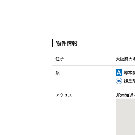
物件情報
住所
大阪府大阪
駅
塚本駅
姫島駅
アクセス
JR東海