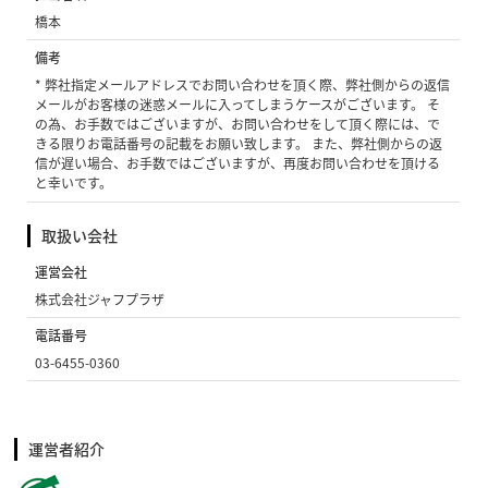
橋本
備考
* 弊社指定メールアドレスでお問い合わせを頂く際、弊社側からの返信
メールがお客様の迷惑メールに入ってしまうケースがございます。 そ
の為、お手数ではございますが、お問い合わせをして頂く際には、で
きる限りお電話番号の記載をお願い致します。 また、弊社側からの返
信が遅い場合、お手数ではございますが、再度お問い合わせを頂ける
と幸いです。
取扱い会社
運営会社
株式会社ジャフプラザ
電話番号
03-6455-0360
運営者紹介