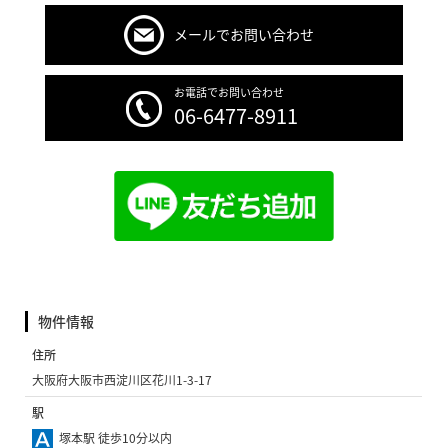
メールでお問い合わせ
お電話でお問い合わせ
06-6477-8911
物件情報
住所
大阪府大阪市西淀川区花川1-3-17
駅
塚本駅 徒歩10分以内