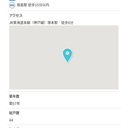
姫島駅 徒歩15分以内
アクセス
JR東海道本線（神戸線）塚本駅 徒歩6分
築年数
築57年
総戸数
44