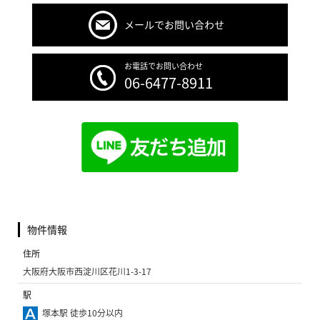
メールでお問い合わせ
お電話でお問い合わせ
06-6477-8911
物件情報
住所
大阪府大阪市西淀川区花川1-3-17
駅
塚本駅 徒歩10分以内