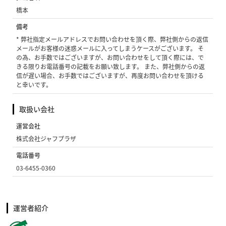
橋本
備考
* 弊社指定メールアドレスでお問い合わせを頂く際、弊社側からの返信
メールがお客様の迷惑メールに入ってしまうケースがございます。 そ
の為、お手数ではございますが、お問い合わせをして頂く際には、で
きる限りお電話番号の記載をお願い致します。 また、弊社側からの返
信が遅い場合、お手数ではございますが、再度お問い合わせを頂ける
と幸いです。
取扱い会社
運営会社
株式会社ジャフプラザ
電話番号
03-6455-0360
運営者紹介