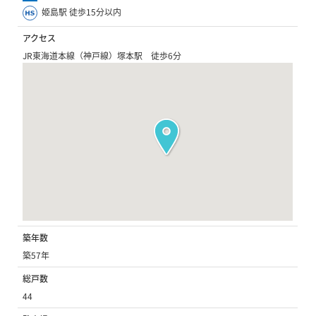
姫島駅 徒歩15分以内
アクセス
JR東海道本線（神戸線）塚本駅 徒歩6分
築年数
築57年
総戸数
44