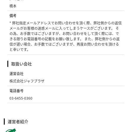
橋本
備考
* 弊社指定メールアドレスでお問い合わせを頂く際、弊社側からの返信
メールがお客様の迷惑メールに入ってしまうケースがございます。 そ
の為、お手数ではございますが、お問い合わせをして頂く際には、で
きる限りお電話番号の記載をお願い致します。 また、弊社側からの返
信が遅い場合、お手数ではございますが、再度お問い合わせを頂ける
と幸いです。
取扱い会社
運営会社
株式会社ジャフプラザ
電話番号
03-6455-0360
運営者紹介