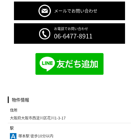
メールでお問い合わせ
お電話でお問い合わせ
06-6477-8911
物件情報
住所
大阪府大阪市西淀川区花川1-3-17
駅
塚本駅 徒歩10分以内