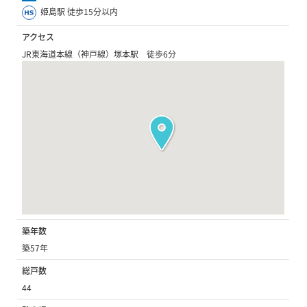
姫島駅 徒歩15分以内
アクセス
JR東海道本線（神戸線）塚本駅 徒歩6分
築年数
築57年
総戸数
44