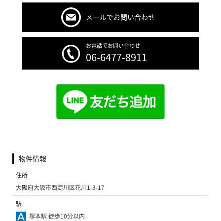
メールでお問い合わせ
お電話でお問い合わせ
06-6477-8911
物件情報
住所
大阪府大阪市西淀川区花川1-3-17
駅
塚本駅 徒歩10分以内