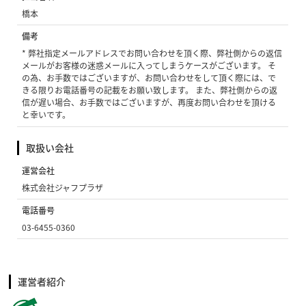
橋本
備考
* 弊社指定メールアドレスでお問い合わせを頂く際、弊社側からの返信
メールがお客様の迷惑メールに入ってしまうケースがございます。 そ
の為、お手数ではございますが、お問い合わせをして頂く際には、で
きる限りお電話番号の記載をお願い致します。 また、弊社側からの返
信が遅い場合、お手数ではございますが、再度お問い合わせを頂ける
と幸いです。
取扱い会社
運営会社
株式会社ジャフプラザ
電話番号
03-6455-0360
運営者紹介