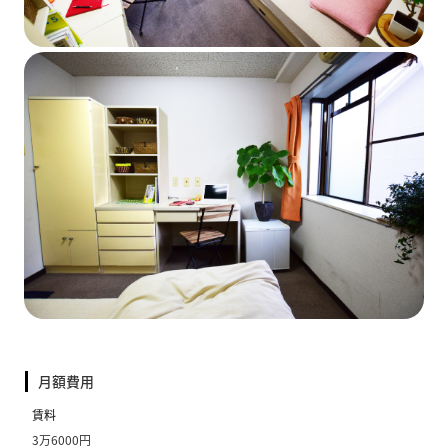
月額費用
賃料
3万6000円