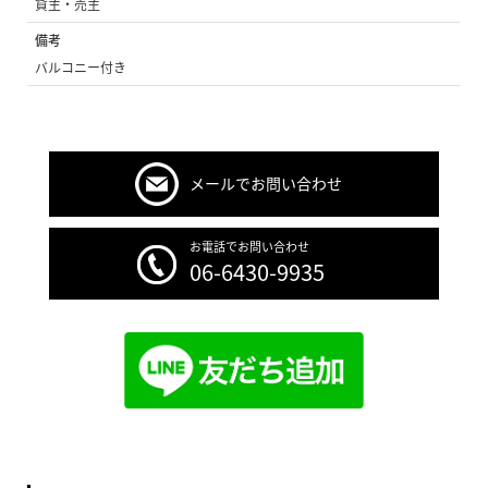
貸主・売主
備考
バルコニー付き
メールでお問い合わせ
お電話でお問い合わせ
06-6430-9935