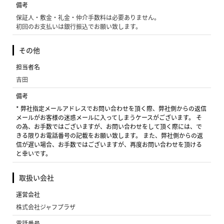
備考
保証人・敷金・礼金・仲介手数料は必要ありません。
初回のお支払いは銀行振込でお願い致します。
その他
担当者名
吉田
備考
* 弊社指定メールアドレスでお問い合わせを頂く際、弊社側からの返信
メールがお客様の迷惑メールに入ってしまうケースがございます。 そ
の為、お手数ではございますが、お問い合わせをして頂く際には、で
きる限りお電話番号の記載をお願い致します。 また、弊社側からの返
信が遅い場合、お手数ではございますが、再度お問い合わせを頂ける
と幸いです。
取扱い会社
運営会社
株式会社ジャフプラザ
電話番号