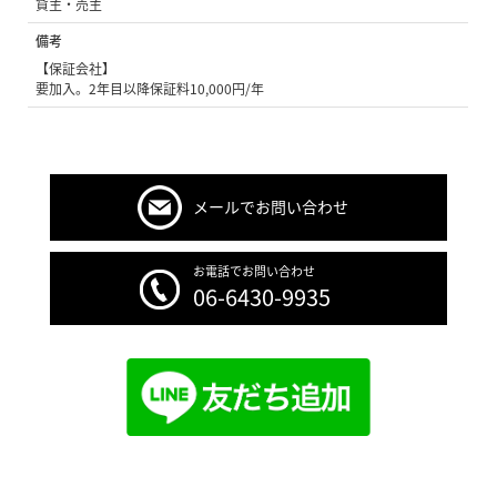
貸主・売主
備考
【保証会社】
要加入。2年目以降保証料10,000円/年
メールでお問い合わせ
お電話でお問い合わせ
06-6430-9935