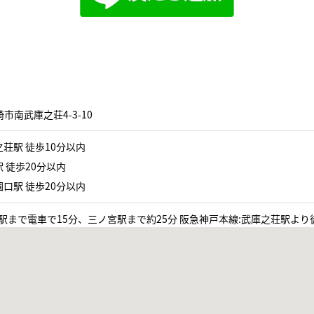
市南武庫之荘4-3-10
荘駅 徒歩10分以内
 徒歩20分以内
口駅 徒歩20分以内
駅まで電車で15分、三ノ宮駅まで約25分 阪急神戸本線:武庫之荘駅より