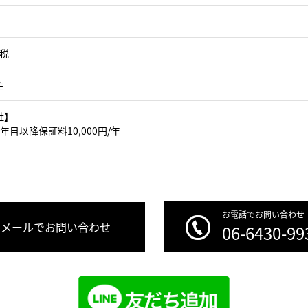
＋税
主
社】
年目以降保証料10,000円/年
お電話でお問い合わせ
メールでお問い合わせ
06-6430-99