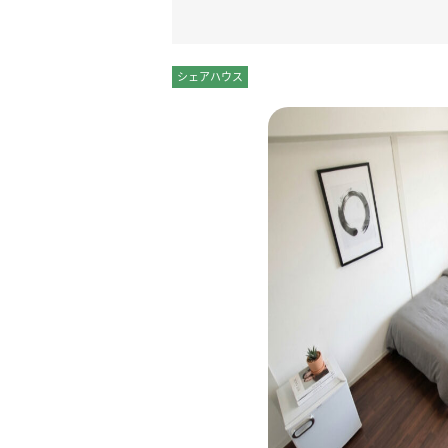
シェアハウス
個室